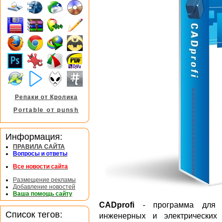
Репаки от Кролика
Portable от punsh
Информация:
ПРАВИЛА САЙТА
Вопросы и ответы
Все новости сайта
Размещение рекламы
Добавление новостей
Ваша помощь сайту
CADprofi
- программа для пр
Список тегов:
инженерных и электрических