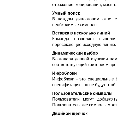
отражения, копирования, масштаб
Умный поиск
В каждом диалоговом окне е
необходимые символы.
Вставка в несколько линий
Команда позволяет выполн
пересекающие исходную линию.
Динамический выбор
Благодаря данной функции нам
соответствующий критериям про
Инфоблоки
Инфоблоки - это специальные б
спецификацию, но не будут отоб
Пользовательские символы
Пользователи могут добавлят
Пользовательские символы можн
Двойной щелчок