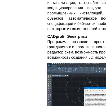
и канализации, газоснабжени
кондиционирования воздуха,
промышленных инсталляций. 
объектов, автоматическое п
спецификаций и библиотек наибо
некоторые из возможностей этог
CADprofi - Электрика
Программа позволяет проек
гражданского и промышленного 
редактор схем, возможность про
возможность создания 3D моделе