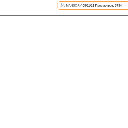
MANSORY
08/11/21 Просмотров: 3734