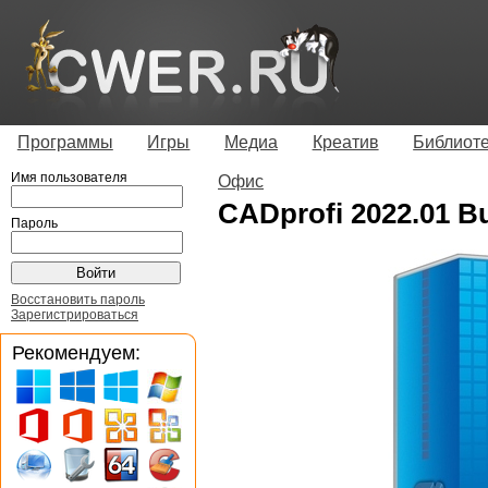
Программы
Игры
Медиа
Креатив
Библиот
Имя пользователя
Офис
CADprofi 2022.01 Bu
Пароль
Восстановить пароль
Зарегистрироваться
Рекомендуем: