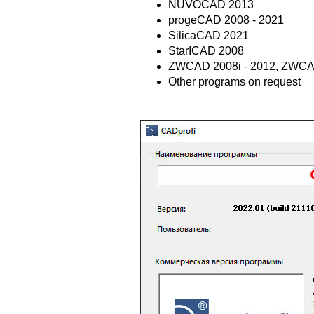
NUVOCAD 2013
progeCAD 2008 - 2021
SilicaCAD 2021
StarICAD 2008
ZWCAD 2008i - 2012, ZWCA
Other programs on request