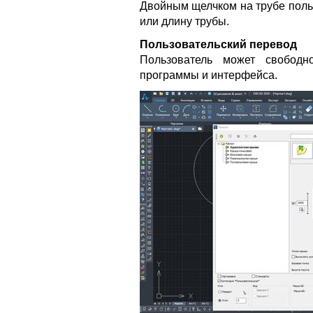
Двойным щелчком на трубе поль
или длину трубы.
Пользовательский перевод
Пользователь может свободн
программы и интерфейса.