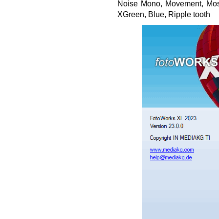
Noise Mono, Movement, Mosa
XGreen, Blue, Ripple tooth