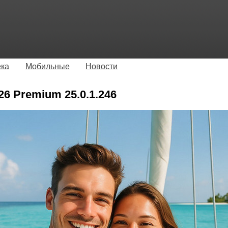
ека
Мобильные
Новости
26 Premium 25.0.1.246