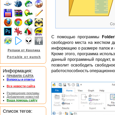
С помощью программы
Folder
свободного места на жестком д
информацию о размере папок и 
Репаки от Кролика
Кроме этого, программа исполь
Portable от punsh
данный программный продукт, в
позволит освободить свободное
Информация:
работоспособность операционно
ПРАВИЛА САЙТА
Вопросы и ответы
Все новости сайта
Размещение рекламы
Добавление новостей
Ваша помощь сайту
Список тегов: