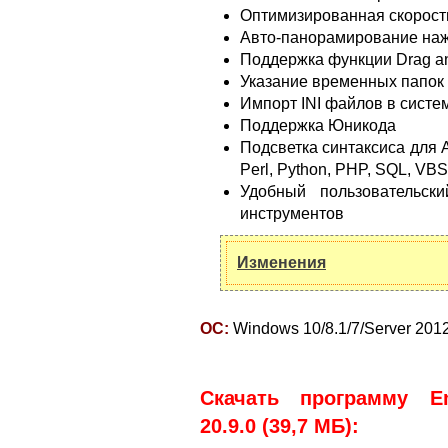
Оптимизированная скорость
Авто-панорамирование на
Поддержка функции Drag a
Указание временных папок
Импорт INI файлов в систе
Поддержка Юникода
Подсветка синтаксиса для A
Perl, Python, PHP, SQL, VBSc
Удобный пользовательск
инструментов
Изменения
ОС:
Windows 10/8.1/7/Server 2012. 
Скачать программу Em
20.9.0 (39,7 МБ):