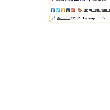
видеоредак
MANSORY
13/07/20 Просмотров: 3165