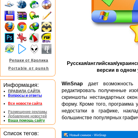
Репаки от Кролика
Русская/английская/украинс
Portable от punsh
версии в одном 
WinSnap
дает возможность 
Информация:
редактировать полученные изо
ПРАВИЛА САЙТА
Вопросы и ответы
скриншоты нестандартных окон
форму. Кроме того, программа 
Все новости сайта
недостатки в графике, накл
Размещение рекламы
Добавление новостей
большинстве популярных графи
Ваша помощь сайту
Список тегов: