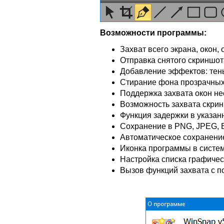
Возможности программы:
Захват всего экрана, окон,
Отправка снятого скриншот
Добавление эффектов: тень,
Стирание фона прозрачных 
Поддержка захвата окон н
Возможность захвата скрин
Функция задержки в указан
Сохранение в PNG, JPEG, B
Автоматическое сохранени
Иконка программы в систе
Настройка списка графичес
Вызов функций захвата с 