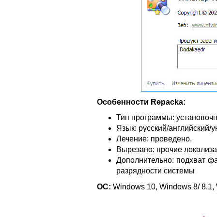
Особенности Repacka:
Тип программы: установочн
Язык: русский/английский/у
Лечение: проведено.
Вырезано: прочие локализации
Дополнительно: подхват фа
разрядности системы
ОС:
Windows 10, Windows 8/ 8.1, 