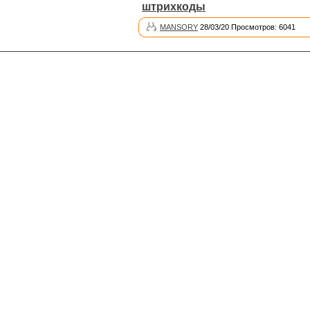
штрихкоды
MANSORY
28/03/20 Просмотров: 6041