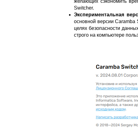
желающих сэкономить вре
Switcher.
Экспериментальная верс
основной версии Caramba S
целях безопасности данны
строго на компьютере поль