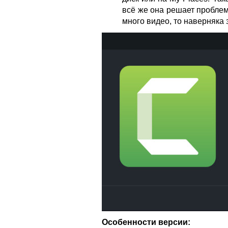
всё же она решает проблем
много видео, то наверняка 
Особенности версии: