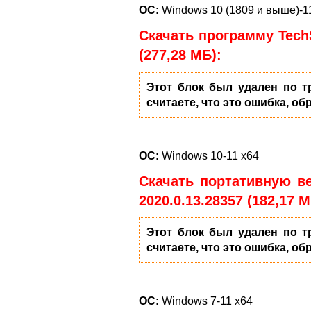
ОС:
Windows 10 (1809 и выше)-1
Скачать программу TechS
(277,28 МБ):
Этот блок был удален по т
считаете, что это ошибка, об
ОС:
Windows 10-11 x64
Скачать портативную ве
2020.0.13.28357 (182,17 М
Этот блок был удален по т
считаете, что это ошибка, об
ОС:
Windows 7-11 x64