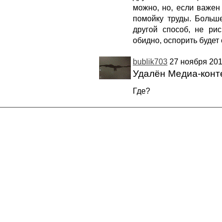
можно, но, если важен
помойку труды. Больш
другой способ, не рис
обидно, оспорить будет
bublik703
27 ноября 201
Удалён Медиа-конт
Где?