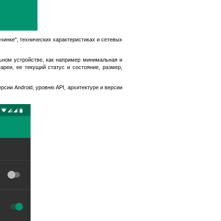
чинке", технических характеристиках и сетевых
ном устройстве, как например минимальная и
ареи, ее текущий статус и состояние, размер,
рсии Android, уровню API, архитектуре и версии