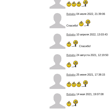
Bubabu
04 июля 2022, 21:39:06
Спасибо!
Bubabu
10 апреля 2022, 13:03:43
Спасибо!
Bubabu
24 августа 2021, 12:19:50
Bubabu
25 июня 2021, 17:38:15
Bubabu
14 мая 2021, 19:07:08