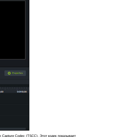
 Capture Codec (TSCC). Этот кодек показывает