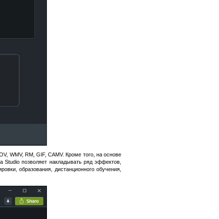
V, WMV, RM, GIF, CAMV. Кроме того, на основе
a Studio позволяет накладывать ряд эффектов,
ровки, образования, дистанционного обучения,