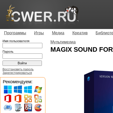
Программы
Игры
Медиа
Креатив
Библиот
Имя пользователя
Мультимедиа
MAGIX SOUND FORGE
Пароль
Восстановить пароль
Зарегистрироваться
Рекомендуем: