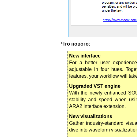
Что нового:
New interface
For a better user experien
adjustable in four hues. Tog
features, your workflow will tak
Upgraded VST engine
With the newly enhanced S
stability and speed when usin
ARA2 interface extension.
New visualizations
Gather industry-standard vis
dive into waveform visualizatio