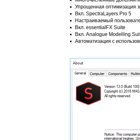
Упрощенная оптимизация з
Вкл. SpectraLayers Pro 5
Настраиваемый пользовате
Вкл. essentialFX Suite
Вкл. Analogue Modelling Sui
Автоматизация с использо