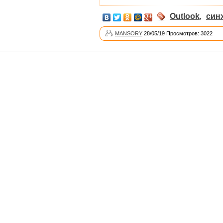
Outlook
,
син
MANSORY
28/05/19 Просмотров: 3022