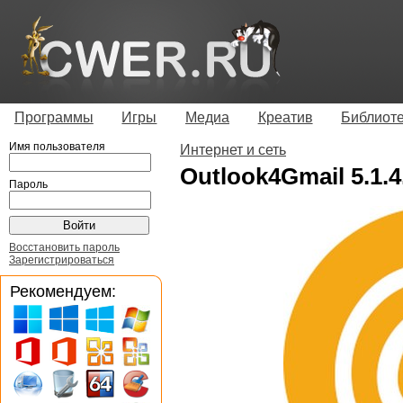
Программы
Игры
Медиа
Креатив
Библиот
Имя пользователя
Интернет и сеть
Outlook4Gmail 5.1.4
Пароль
Восстановить пароль
Зарегистрироваться
Рекомендуем: