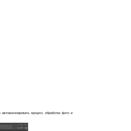
к автоматизировать процесс обработки фото и