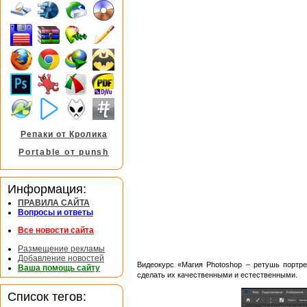
Репаки от Кролика
Portable от punsh
Информация:
ПРАВИЛА САЙТА
Вопросы и ответы
Все новости сайта
Размещение рекламы
Добавление новостей
Видеокурс «Магия Photoshop – ретушь портре
Ваша помощь сайту
сделать их качественными и естественными.
Список тегов: