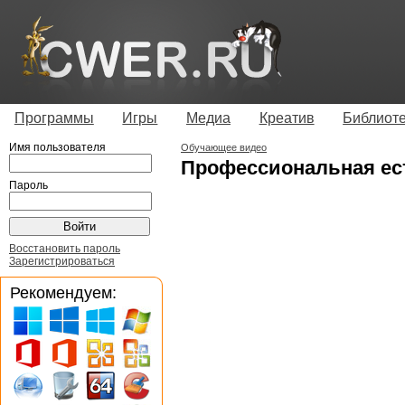
Программы
Игры
Медиа
Креатив
Библиот
Имя пользователя
Обучающее видео
Профессиональная ес
Пароль
Восстановить пароль
Зарегистрироваться
Рекомендуем: