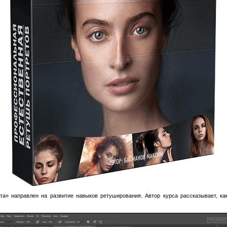
та» направлен на развитие навыков ретуширования. Автор курса рассказывает, ка