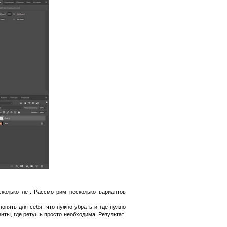
колько лет. Рассмотрим несколько вариантов
онять для себя, что нужно убрать и где нужно
нты, где ретушь просто необходима. Результат: