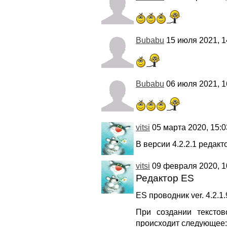
Bubabu
15 июля 2021, 1
Bubabu
06 июля 2021, 1
vitsi
05 марта 2020, 15:0
В версии 4.2.2.1 редакт
vitsi
09 февраля 2020, 1
Редактор ES
ES проводник ver. 4.2.1.
При создании тексто
происходит следующее: