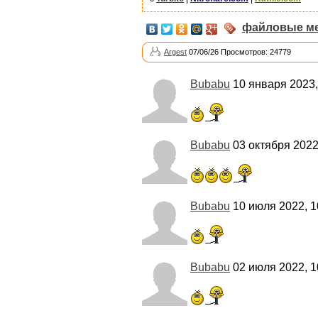
файловые м
Argest
07/06/26 Просмотров: 24779
Bubabu
10 января 2023,
Bubabu
03 октября 2022
Bubabu
10 июля 2022, 1
Bubabu
02 июля 2022, 1