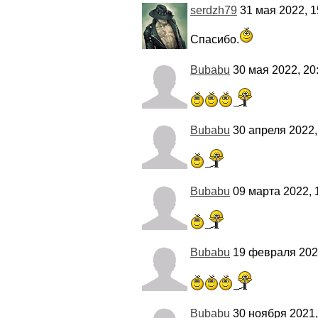
serdzh79
31 мая 2022, 1
Спасибо.
Bubabu
30 мая 2022, 20
Bubabu
30 апреля 2022,
Bubabu
09 марта 2022, 
Bubabu
19 февраля 2022
Bubabu
30 ноября 2021,