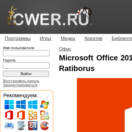
Программы
Игры
Медиа
Креатив
Библиот
Имя пользователя
Офис
Microsoft Office 201
Пароль
Ratiborus
Восстановить пароль
Зарегистрироваться
Рекомендуем: