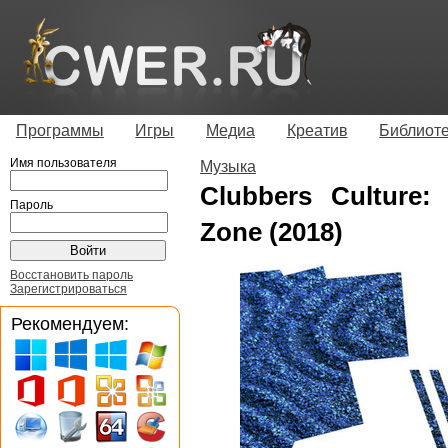
Программы
Игры
Медиа
Креатив
Библиот
Имя пользователя
Музыка
Clubbers Culture:
Пароль
Zone (2018)
Восстановить пароль
Зарегистрироваться
Рекомендуем: