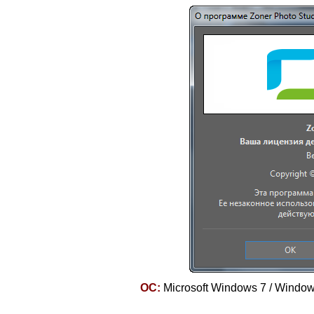
ОС:
Microsoft Windows 7 / Window