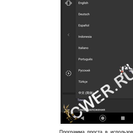
Программа проста в использов