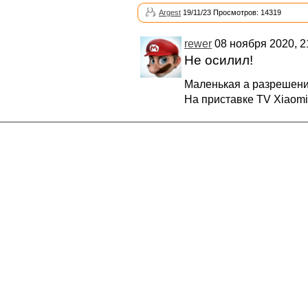
Argest
19/11/23 Просмотров: 14319
rewer
08 ноября 2020, 2
Не осилил!
Маленькая а разрешений
На приставке TV Xiaomi 