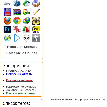
Репаки от Кролика
Portable от punsh
Информация:
ПРАВИЛА САЙТА
Вопросы и ответы
Все новости сайта
Размещение рекламы
Добавление новостей
Ваша помощь сайту
Праздничный клипарт на прозрачном фоне, сост
Список тегов: