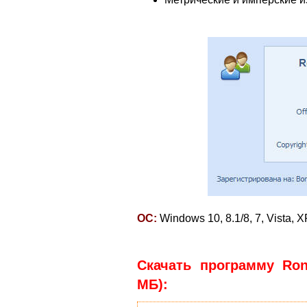
ОС:
Windows 10, 8.1/8, 7, Vista, X
Скачать программу Ronya
МБ):