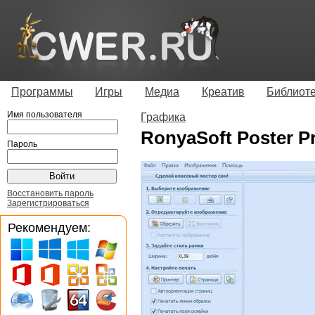
Программы
Игры
Медиа
Креатив
Библиот
Имя пользователя
Графика
RonyaSoft Poster Pri
Пароль
Восстановить пароль
Зарегистрироваться
Рекомендуем: