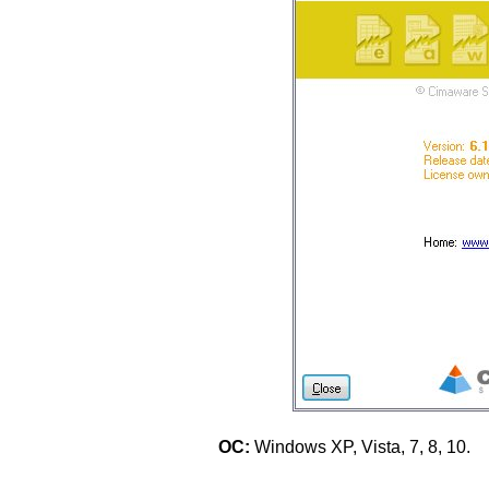
ОС:
Windows XP, Vista, 7, 8, 10.