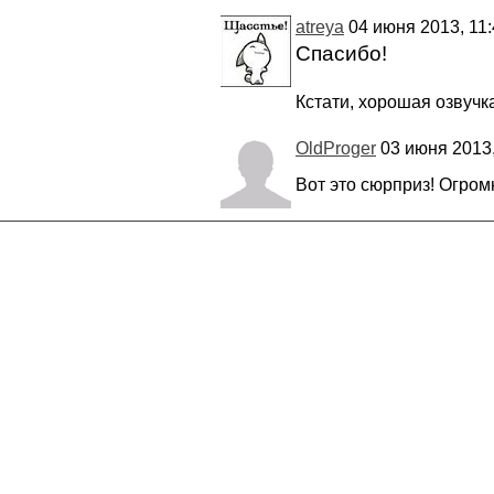
atreya
04 июня 2013, 11:
Спасибо!
Кстати, хорошая озвучк
OldProger
03 июня 2013,
Вот это сюрприз! Огром