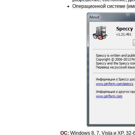
Операционной системе (имя
ОС:
Windows 8, 7, Vista и XP. 32-б