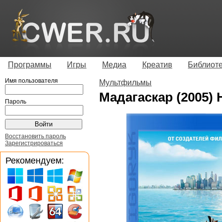
Программы
Игры
Медиа
Креатив
Библиот
Имя пользователя
Мультфильмы
Мадагаскар (2005) 
Пароль
Восстановить пароль
Зарегистрироваться
Рекомендуем: