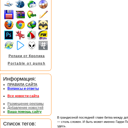
Репаки от Кролика
Portable от punsh
Информация:
ПРАВИЛА САЙТА
Вопросы и ответы
Все новости сайта
Размещение рекламы
Добавление новостей
Ваша помощь сайту
В грандиозной последней главе битва между д
— столь сложен. И быть может именно Гарри П
Список тегов:
здесь.