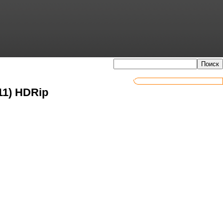
11) HDRip