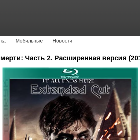
ека
Мобильные
Новости
мерти: Часть 2. Расширенная версия (20