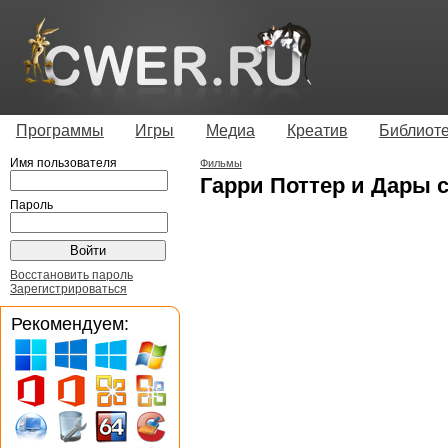
Программы
Игры
Медиа
Креатив
Библиот
Имя пользователя
Фильмы
Гарри Поттер и Дары с
Пароль
Восстановить пароль
Зарегистрироваться
Рекомендуем: