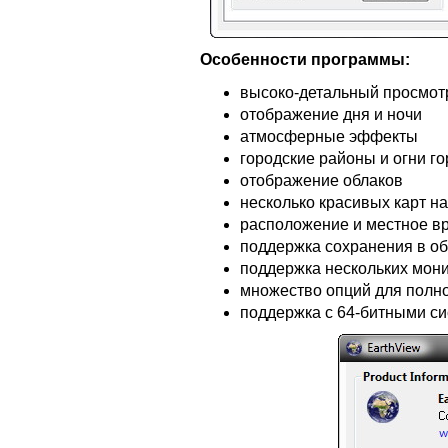
Особенности программы:
высоко-детальный просмот
отображение дня и ночи
атмосферные эффекты
городские районы и огни г
отображение облаков
несколько красивых карт н
расположение и местное вр
поддержка сохранения в об
поддержка нескольких мон
множество опций для полн
поддержка с 64-битными с