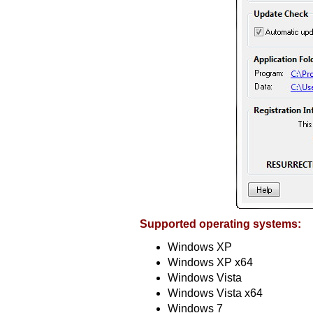
Supported operating systems:
Windows XP
Windows XP x64
Windows Vista
Windows Vista x64
Windows 7