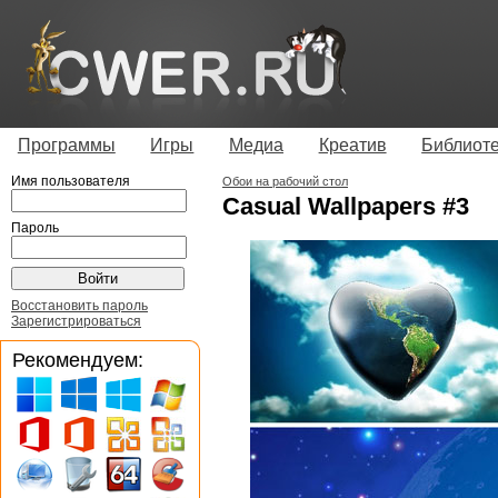
Программы
Игры
Медиа
Креатив
Библиот
Имя пользователя
Обои на рабочий стол
Casual Wallpapers #3
Пароль
Восстановить пароль
Зарегистрироваться
Рекомендуем: