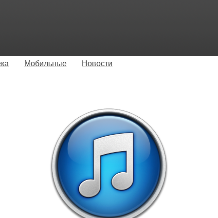
ека
Мобильные
Новости