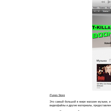
iTunes Store
Это самый большой в мире магазин музыки, и 
видеофайлы и другие материалы, предоставлен