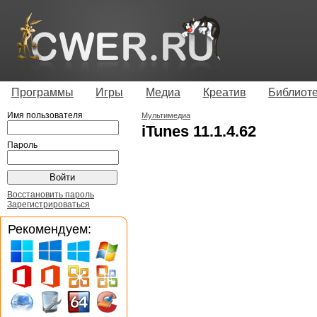
Программы
Игры
Медиа
Креатив
Библиот
Имя пользователя
Мультимедиа
iTunes 11.1.4.62
Пароль
Восстановить пароль
Зарегистрироваться
Рекомендуем: