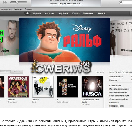
не только. Здесь можно покупать фильмы, приложения, игры и книги или хранить под
ные лучшими университетами, музеями и другими учреждениями культуры. Здесь стол