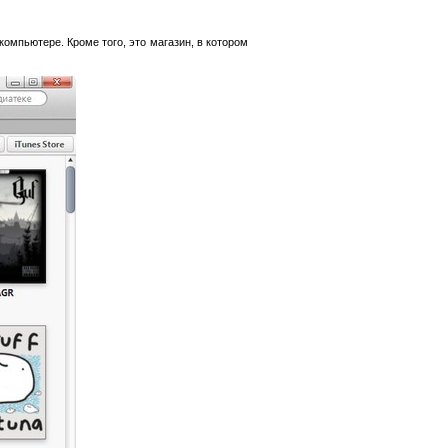
омпьютере. Кроме того, это магазин, в котором