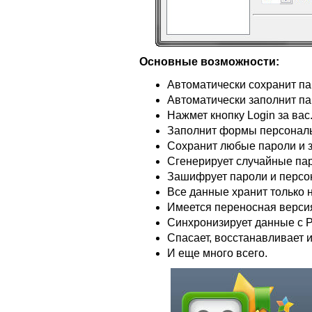
Основные возможности:
Автоматически сохранит п
Автоматически заполнит па
Нажмет кнопку Login за вас
Заполнит формы персонал
Сохранит любые пароли и з
Сгенерирует случайные па
Зашифрует пароли и перс
Все данные хранит только 
Имеется переносная верси
Синхронизирует данные с P
Спасает, восстанавливает и
И еще много всего.