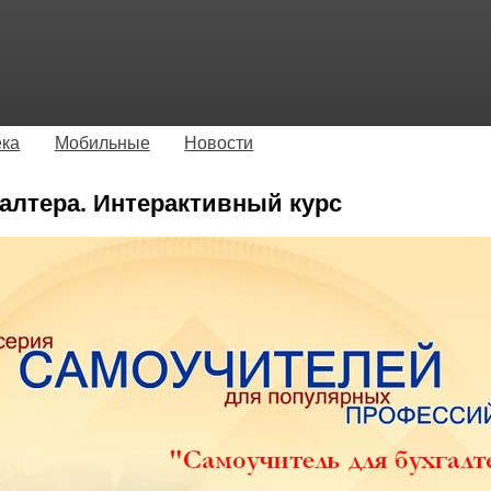
ека
Мобильные
Новости
алтера. Интерактивный курс