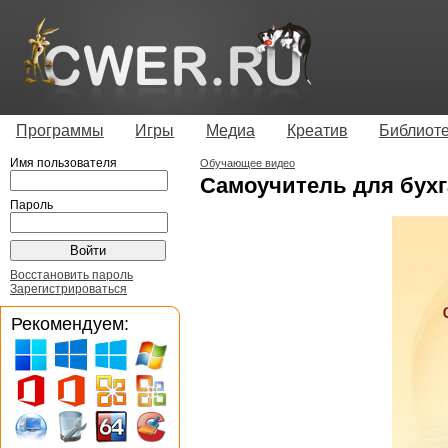
Программы
Игры
Медиа
Креатив
Библиот
Имя пользователя
Обучающее видео
Самоучитель для бухг
Пароль
Восстановить пароль
Зарегистрироваться
Рекомендуем: