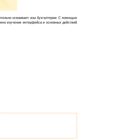
ятельно осваивает азы бухгалтерии. С помощью
рено изучение интерфейса и основных действий