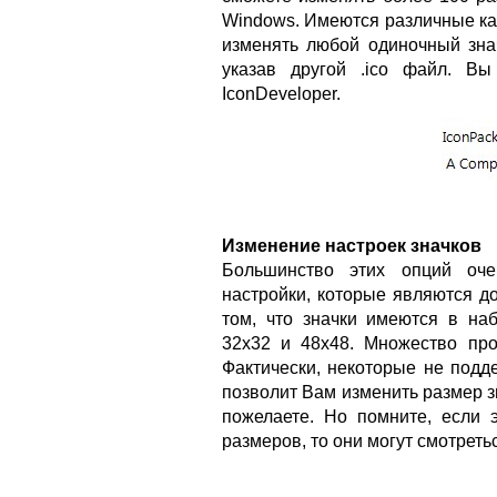
Windows. Имеются различные ка
изменять любой одиночный зна
указав другой .ico файл. Вы
IconDeveloper.
Изменение настроек значков
Большинство этих опций оче
настройки, которые являются д
том, что значки имеются в наб
32x32 и 48x48. Множество пр
Фактически, некоторые не подд
позволит Вам изменить размер з
пожелаете. Но помните, если 
размеров, то они могут смотреть