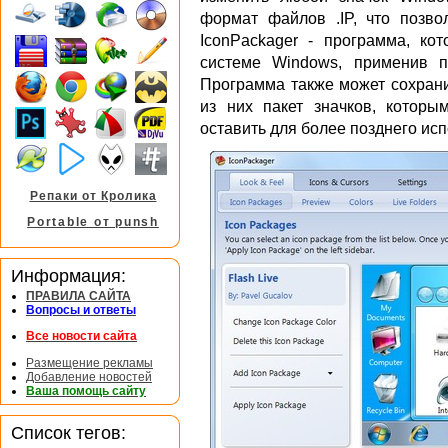
формат файлов .IP, что позво
IconPackager - программа, ко
системе Windows, применив п
Программа также может сохрани
из них пакет значков, котор
оставить для более позднего ис
Репаки от Кролика
Portable от punsh
Информация:
ПРАВИЛА САЙТА
Вопросы и ответы
Все новости сайта
Размещение рекламы
Добавление новостей
Ваша помощь сайту
Список тегов: