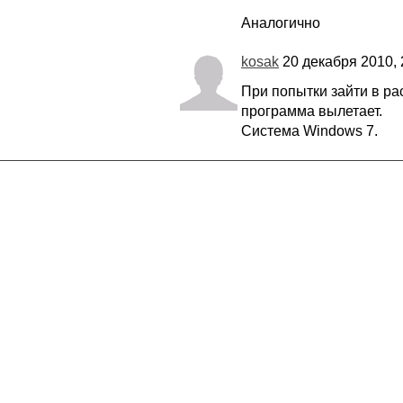
Аналогично
kosak
20 декабря 2010, 
При попытки зайти в ра
программа вылетает.
Система Windows 7.