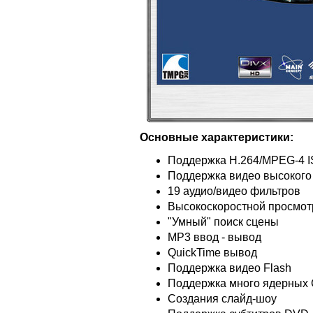
Основные характеристики:
Поддержка H.264/MPEG-4 I
Поддержка видео высокого
19 аудио/видео фильтров
Высокоскоростной просмот
"Умный" поиск сцены
MP3 ввод - вывод
QuickTime вывод
Поддержка видео Flash
Поддержка много ядерных
Создания слайд-шоу