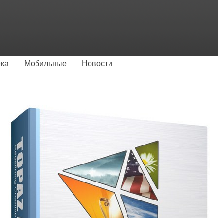
ека
Мобильные
Новости