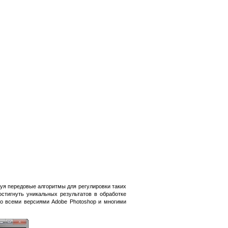
уя передовые алгоритмы для регулировки таких
остигнуть уникальных результатов в обработке
о всеми версиями Adobe Photoshop и многими