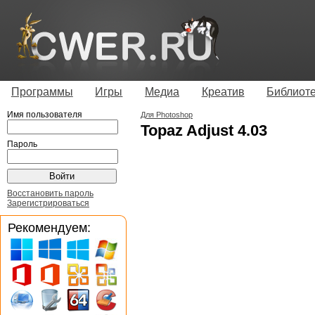
Программы
Игры
Медиа
Креатив
Библиот
Имя пользователя
Для Photoshop
Topaz Adjust 4.03
Пароль
Восстановить пароль
Зарегистрироваться
Рекомендуем: