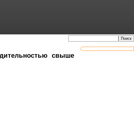
одительностью свыше