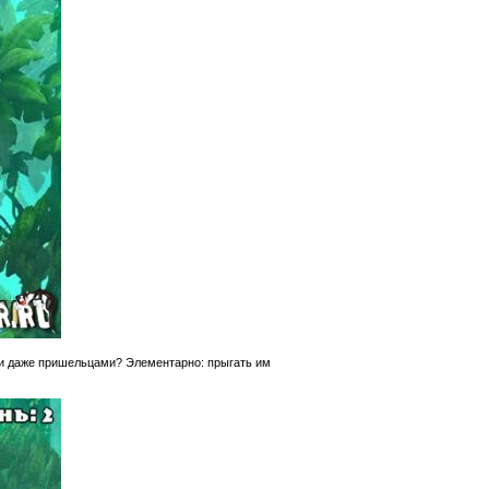
и даже пришельцами? Элементарно: прыгать им