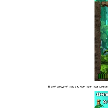
В этой аркадной игре вас ждет приятная компа