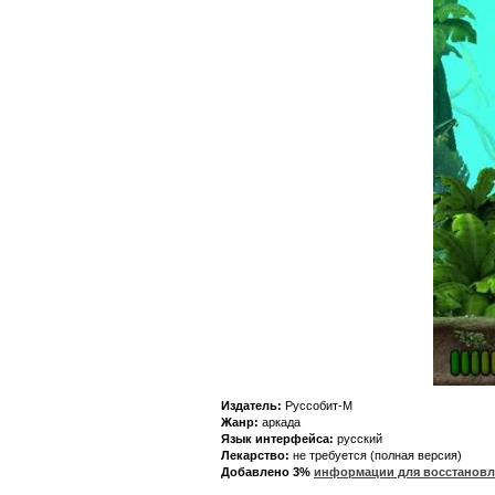
Издатель:
Руссобит-М
Жанр:
аркада
Язык интерфейса:
русский
Лекарство:
не требуется (полная версия)
Добавлено 3%
информации для восстановл