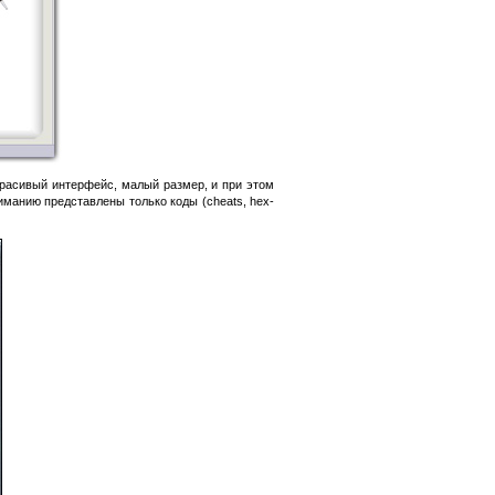
красивый интерфейс, малый размер, и при этом
иманию представлены только коды (cheats, hex-