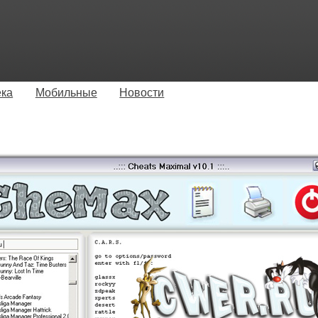
ека
Мобильные
Новости