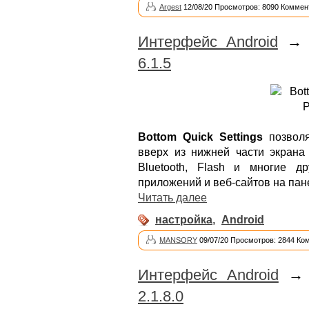
Argest
12/08/20 Просмотров: 8090 Коммен
Интерфейс Android
6.1.5
Bottom Quick Settings
позволя
вверх из нижней части экрана 
Bluetooth, Flash и многие д
приложений и веб-сайтов на пан
Читать далее
настройка
,
Android
MANSORY
09/07/20 Просмотров: 2844 Ко
Интерфейс Android
2.1.8.0