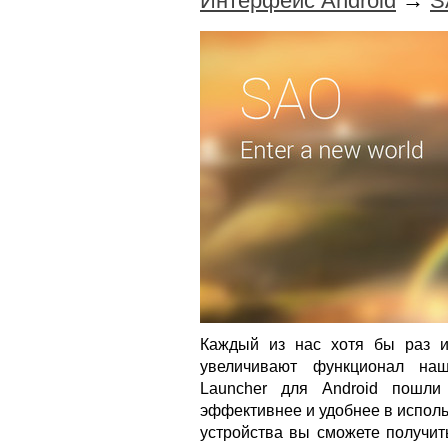
Интерфейс Android
→
S
Каждый из нас хотя бы раз 
увеличивают функционал наш
Launcher для Android пошли
эффективнее и удобнее в исполь
устройства вы сможете получит