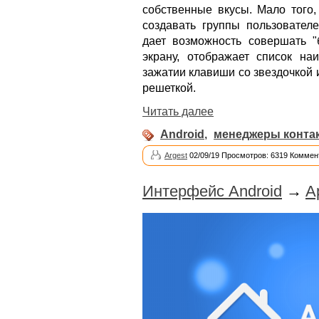
собственные вкусы. Мало того,
создавать группы пользователе
дает возможность совершать 
экрану, отображает список н
зажатии клавиши со звездочкой 
решеткой.
Читать далее
Android
,
менеджеры конта
Argest
02/09/19 Просмотров: 6319 Коммен
Интерфейс Android
→
A