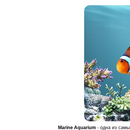
Marine Aquarium
- одна из самы