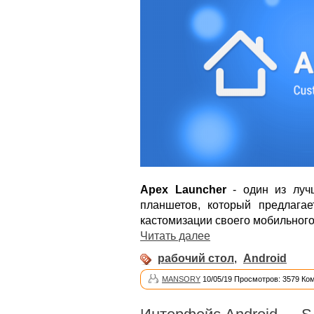
Apex Launcher
- один из луч
планшетов, который предлага
кастомизации своего мобильного
Читать далее
рабочий стол
,
Android
MANSORY
10/05/19 Просмотров: 3579 Ко