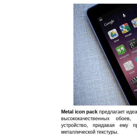
Metal icon pack
предлагает идеа
высококачественных обоев,
устройство, придавая ему 
металлической текстуры.