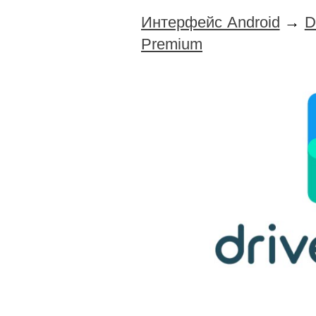
Интерфейс Android
→
D
Premium