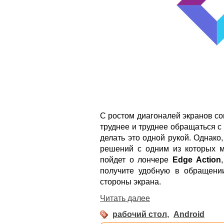
С ростом диагоналей экранов с
труднее и труднее обращаться с 
делать это одной рукой. Однако
решений с одним из которых м
пойдет о лончере
Edge Action
получите удобную в обращени
стороны экрана.
Читать далее
рабочий стол
,
Android