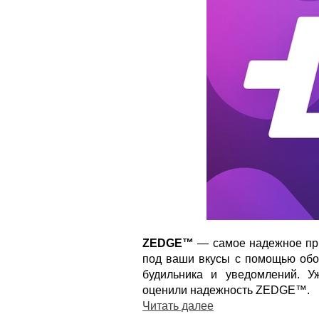
ZEDGE™
— самое надежное при
под ваши вкусы с помощью обое
будильника и уведомлений. 
оценили надежность ZEDGE™.
Читать далее