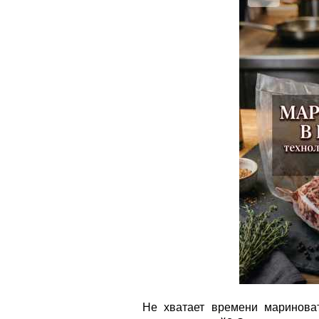
Не хватает времени маринова