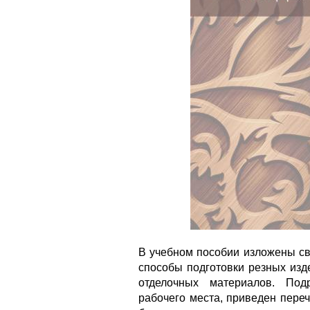
В учебном пособии изложены св
способы подготовки резных изд
отделочных материалов. Под
рабочего места, приведен пере