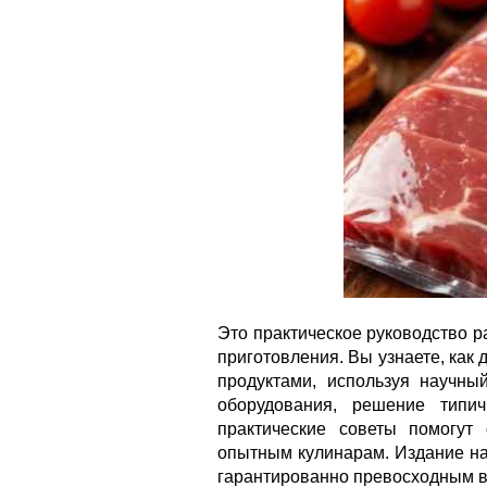
Это практическое руководство 
приготовления. Вы узнаете, как
продуктами, используя научны
оборудования, решение типи
практические советы помогут 
опытным кулинарам. Издание на
гарантированно превосходным вк