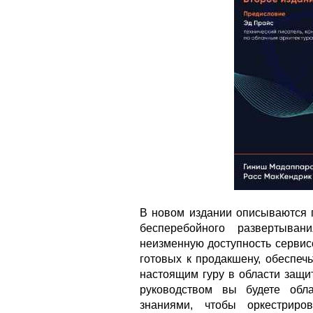
В новом издании описываются 
бесперебойного развертыван
неизменную доступность сервис
готовых к продакшену, обеспечь
настоящим гуру в области защи
руководством вы будете обл
знаниями, чтобы оркестриро