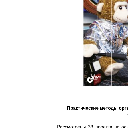
Практические методы орг
Рассмотрены 33 проекта на осн