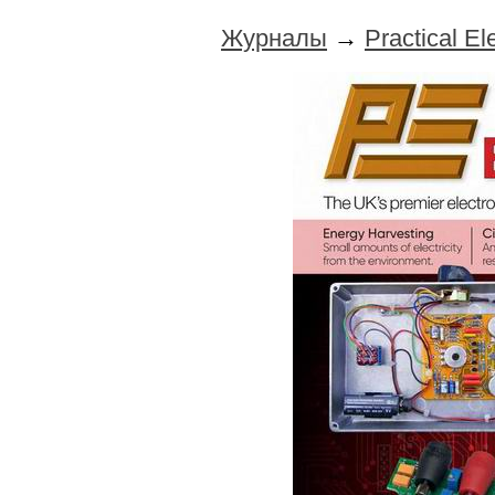
Журналы
→
Practical E