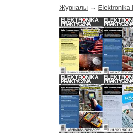
Журналы
→
Elektronika