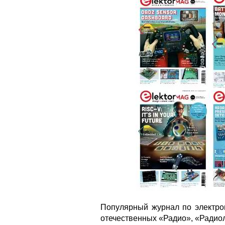
Популярный журнал по электро
отечественных «Радио», «Радио