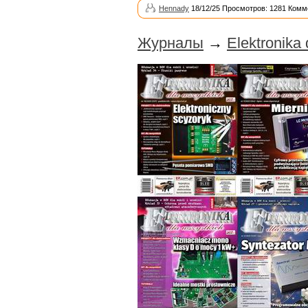
Hennady
18/12/25 Просмотров: 1281 Комм
Журналы
→
Elektronika