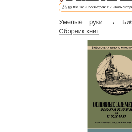
brij
08/01/26 Просмотров: 1175 Комментари
Умелые руки
→
Би
Сборник книг