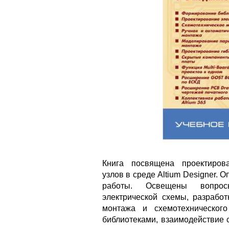
Книга посвящена проектиров
узлов в среде Altium Designer. 
работы. Освещены вопрос
электрической схемы, разработ
монтажа и схемотехническог
библиотеками, взаимодействие