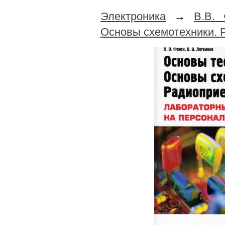
Электроника
→
В.В. 
Основы схемотехники. 