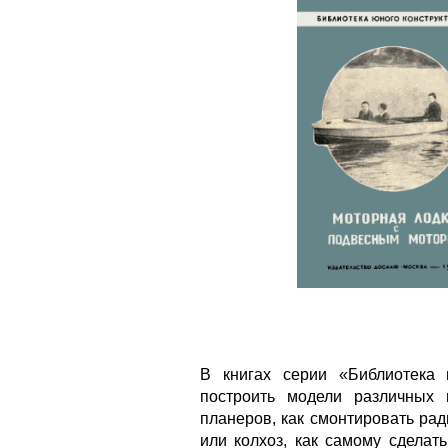
В книгах серии «Библиотека ю
построить модели различных 
планеров, как смонтировать ра
или колхоз, как самому сделать