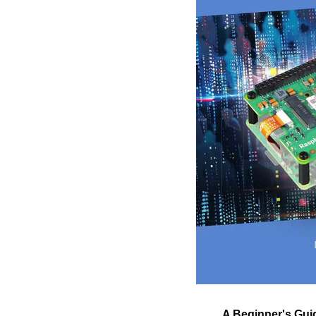
A Beginner's Gui