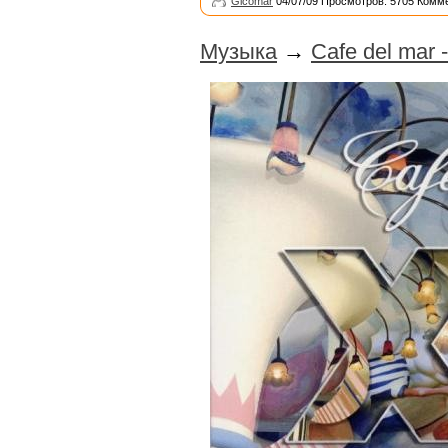
Glcomar
04/07/09 Просмотров: 5705 Комме
Музыка
→
Cafe del mar 