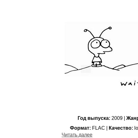
Год выпуска:
2009 |
Жанр
Формат:
FLAC |
Качество:
lo
Читать далее