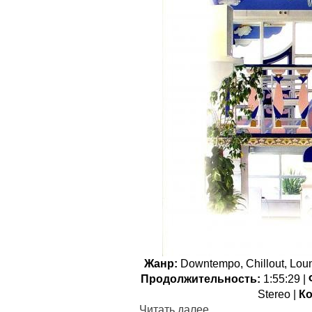
Жанр:
Downtempo, Chillout, Loun
Продолжительность:
1:55:29 |
Stereo |
Ко
Читать далее