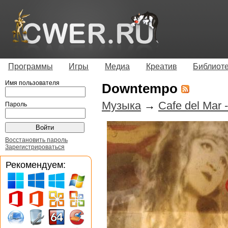
Программы
Игры
Медиа
Креатив
Библиот
Имя пользователя
Downtempo
Музыка
→
Cafe del Mar 
Пароль
Восстановить пароль
Зарегистрироваться
Рекомендуем: