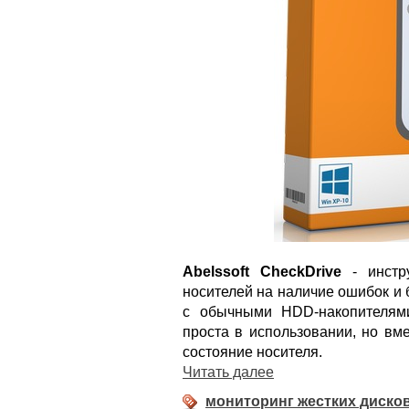
Abelssoft CheckDrive
- инстр
носителей на наличие ошибок и 
с обычными HDD-накопителям
проста в использовании, но вм
состояние носителя.
Читать далее
мониторинг жестких диско