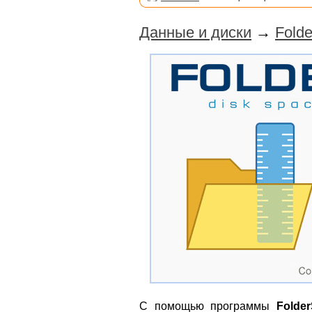
Данные и диски
→
Folde
С помощью программы
Folder