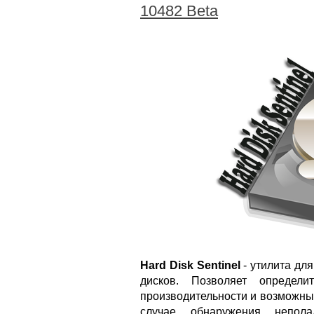
10482 Beta
Hard Disk Sentinel
- утилита для
дисков. Позволяет определи
производительности и возможны
случае обнаружения непол