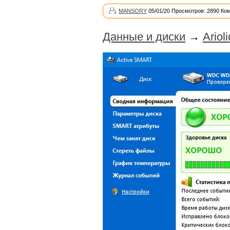
MANSORY
05/01/20 Просмотров: 2890 Ко
Данные и диски
→
Ariol