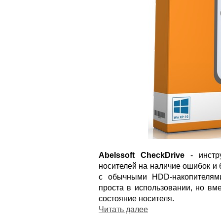
Abelssoft CheckDrive
- инстр
носителей на наличие ошибок и 
с обычными HDD-накопителям
проста в использовании, но вм
состояние носителя.
Читать далее