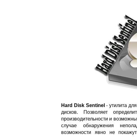
Hard Disk Sentinel
- утилита для
дисков. Позволяет определи
производительности и возможны
случае обнаружения непол
возможности явно не покажу