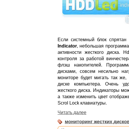
Если системный блок спрятан 
Indicator
, небольшая программа
активности жесткого диска. H
контроля за работой винчестер
флэш накопителей. Программ
дисками, совсем несильно наг
мониторе будет мигать так же,
диске компьютера. Очень уд
жесткого диска. Индикаторы мо
а также изменить цвет отображ
Scrol Lock клавиатуры.
Читать далее
мониторинг жестких диско