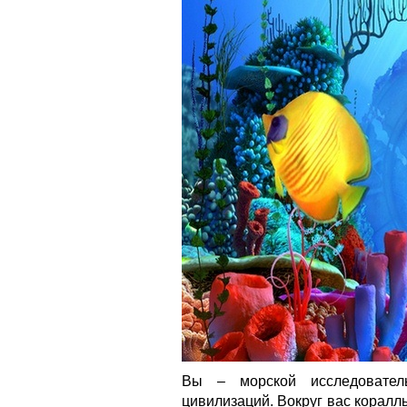
Вы – морской исследовател
цивилизаций. Вокруг вас корал