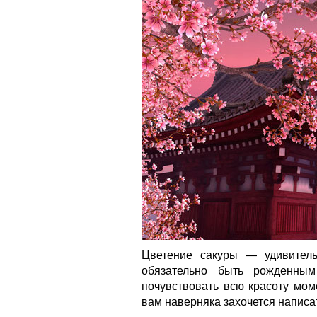
Цветение сакуры — удивитель
обязательно быть рожденным
почувствовать всю красоту мом
вам наверняка захочется написат