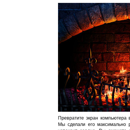
Превратите экран компьютера
Мы сделали его максимально р