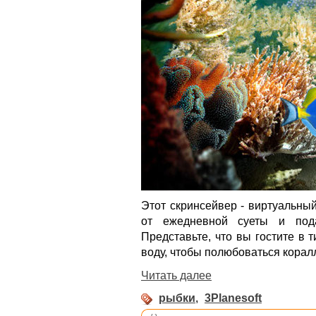
Этот скринсейвер - виртуальны
от ежедневной суеты и под
Представьте, что вы гостите в 
воду, чтобы полюбоваться кора
Читать далее
рыбки
,
3Planesoft