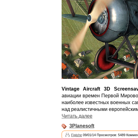
Vintage Aircraft 3D Screensa
авиации времен Первой Мирово
наиболее известных военных са
над реалистичными европейски
Читать далее
3Planesoft
Figishe
09/01/14 Просмотров: 5489 Коммен