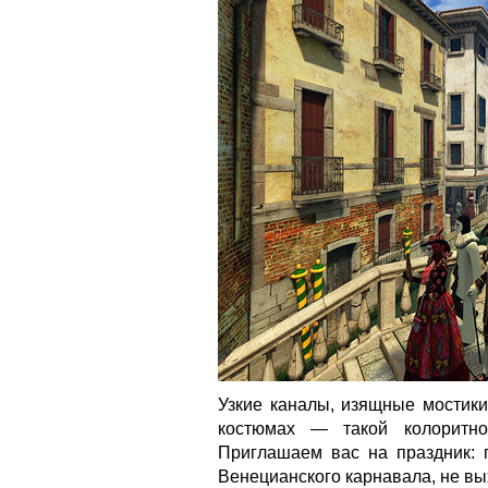
Узкие каналы, изящные мостики
костюмах — такой колоритно
Приглашаем вас на праздник: 
Венецианского карнавала, не вы