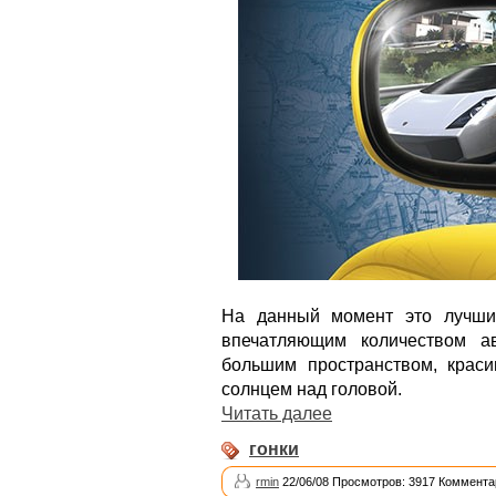
На данный момент это лучши
впечатляющим количеством а
большим пространством, крас
солнцем над головой.
Читать далее
гонки
rmin
22/06/08 Просмотров: 3917 Коммента