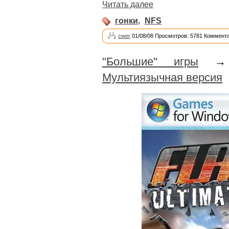
Читать далее
гонки
,
NFS
cwer
01/08/08 Просмотров: 5781 Коммента
"Большие" игры
Мультиязычная версия