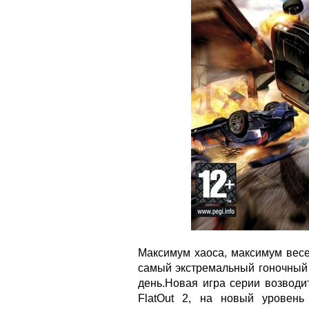
Максимум хаоса, максимум весел
самый экстремальный гоночный
день.Новая игра серии возводит
FlatOut 2, на новый уровень