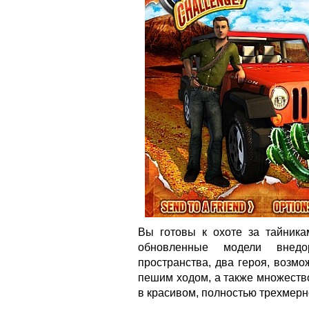
Вы готовы к охоте за тайник
обновленные модели внедо
пространства, два героя, возмож
пешим ходом, а также множеств
в красивом, полностью трехмерн