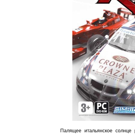
Палящее итальянское солнце 