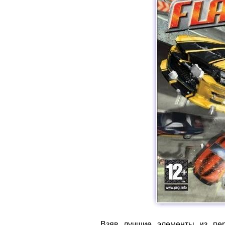
Взяв лучшие элементы из пер