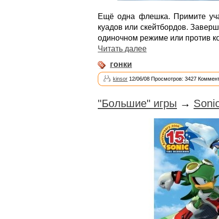
Ещё одна флешка. Примите учас
куадов или скейтбордов. Заверш
одиночном режиме или против к
Читать далее
гонки
kinsor
12/06/08 Просмотров: 3427 Коммент
"Большие" игры
→
Sonic