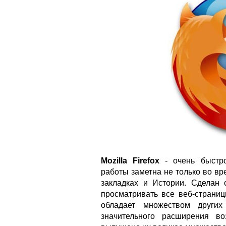
Mozilla Firefox
- очень быстро
работы заметна не только во вре
закладках и Истории. Сделан 
просматривать все веб-страниц
обладает множеством других
значительного расширения в