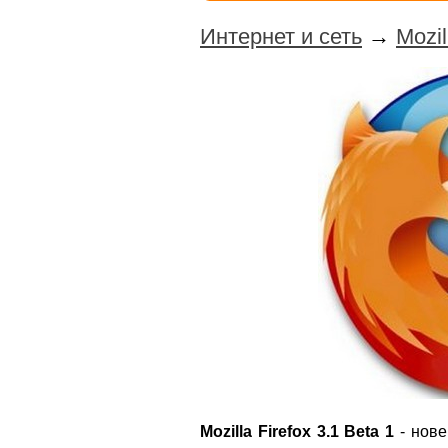
Интернет и сеть
→
Mozil
Mozilla Firefox 3.1 Beta 1
- нове