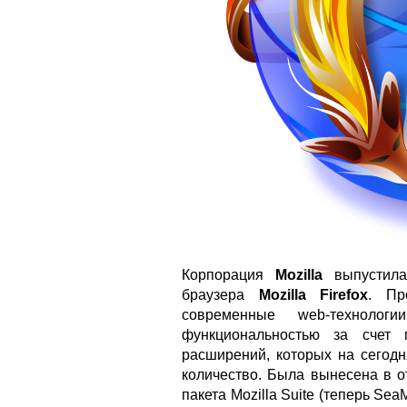
Корпорация
Mozilla
выпустила
браузера
Mozilla Firefox
. Пр
современные web-технолог
функциональностью за счет 
расширений, которых на сегодн
количество. Была вынесена в о
пакета Mozilla Suite (теперь Sea