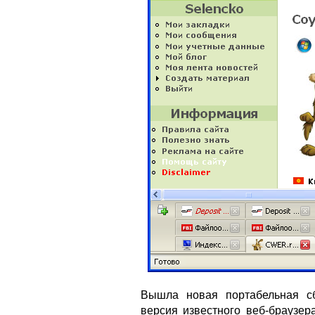
Вышла новая портабельная 
версия известного веб-браузер