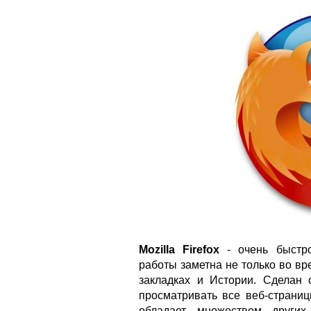
Mozilla Firefox
- очень быстро
работы заметна не только во вре
закладках и Истории. Сделан 
просматривать все веб-страниц
обладает множеством других