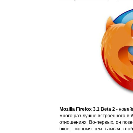
Mozilla Firefox 3.1 Beta 2
- новей
много раз лучше встроенного в W
отношениях. Во-первых, он позв
окне, экономя тем самым своб