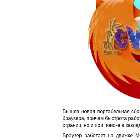
Вышла новая портабельная сб
браузера, причем быстрота работ
страниц, но и при поиске в закла
Браузер работает на движке Mo