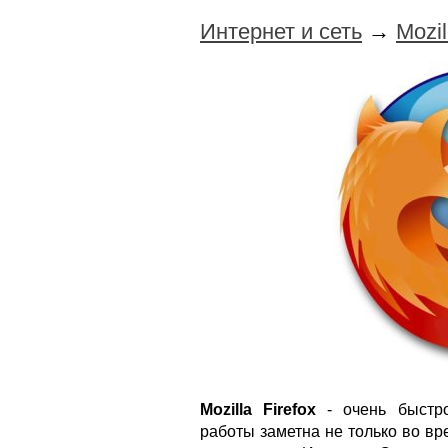
Интернет и сеть
→
Mozil
Mozilla Firefox
- очень быстро
работы заметна не только во вре