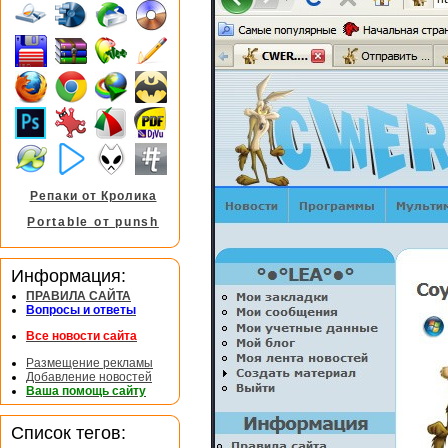
Репаки от Кролика
Portable от punsh
Информация:
ПРАВИЛА САЙТА
Вопросы и ответы
Все новости сайта
Размещение рекламы
Добавление новостей
Ваша помощь сайту
Список тегов: