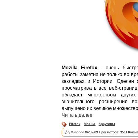
Mozilla Firefox
- очень быстро
работы заметна не только во вре
закладках и Истории. Сделан 
просматривать все веб-страниц
обладает множеством других
значительного расширения в
выпущено их великое множество
Читать далее
Firefox
,
Mozilla
,
браузеры
Wincode
04/02/09 Просмотров: 3511 Комме